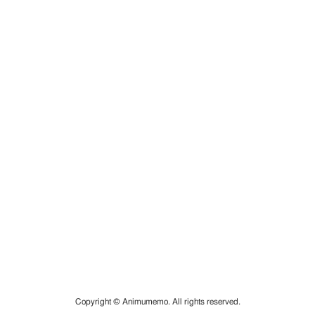
Copyright © Animumemo. All rights reserved.