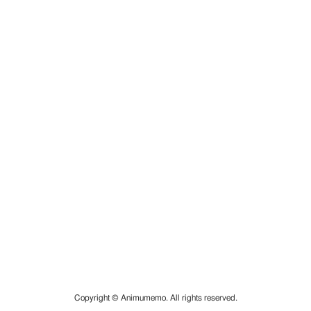
Copyright © Animumemo. All rights reserved.