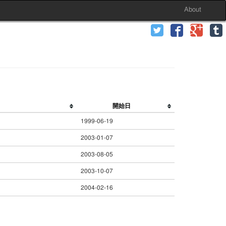
About
開始日
1999-06-19
2003-01-07
2003-08-05
2003-10-07
2004-02-16