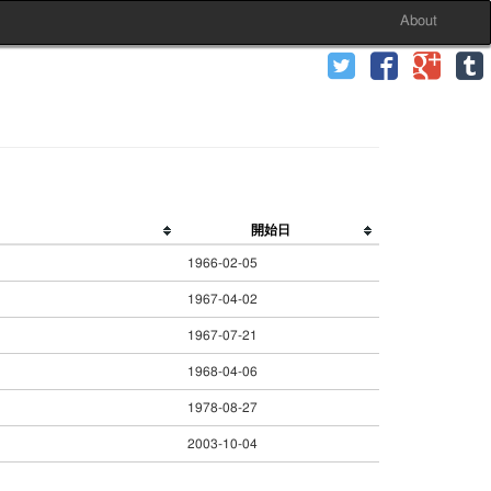
About
開始日
1966-02-05
1967-04-02
1967-07-21
1968-04-06
1978-08-27
2003-10-04