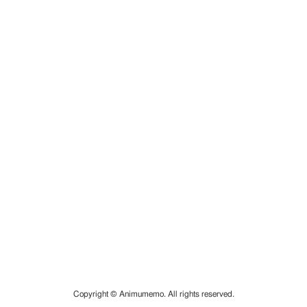
Copyright © Animumemo. All rights reserved.