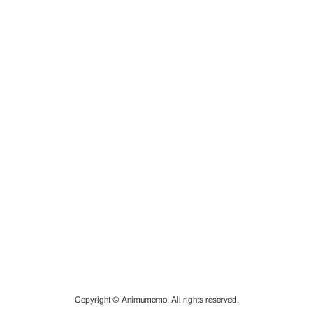
Copyright © Animumemo. All rights reserved.