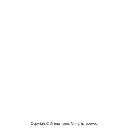
Copyright © Animumemo. All rights reserved.