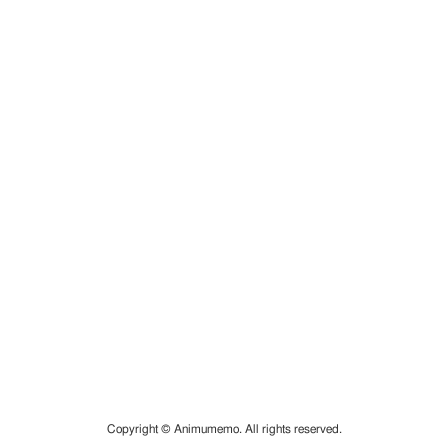
Copyright © Animumemo. All rights reserved.