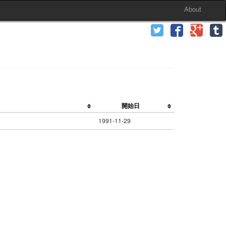
About
開始日
1991-11-29