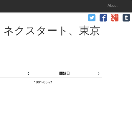
About
、ネクスタート、東京
開始日
1991-05-21