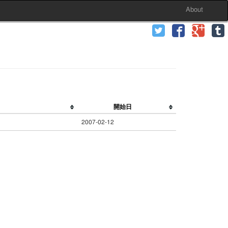
About
開始日
2007-02-12