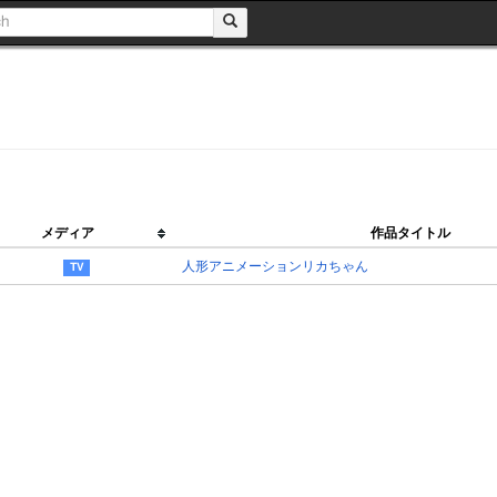
メディア
作品タイトル
人形アニメーションリカちゃん