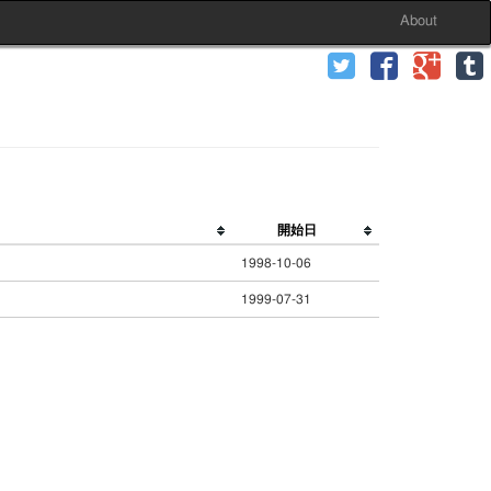
About
開始日
1998-10-06
1999-07-31