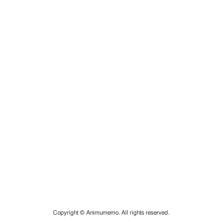
Copyright © Animumemo. All rights reserved.