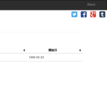
About
開始日
1990-02-23