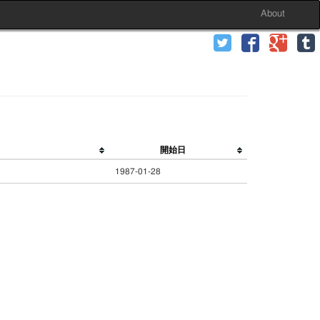
About
開始日
1987-01-28