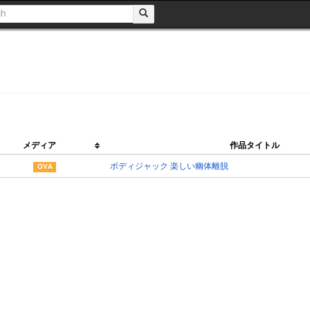
メディア
作品タイトル
ボディジャック 楽しい幽体離脱