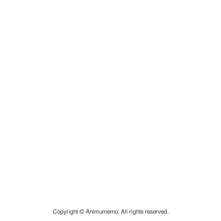
Copyright © Animumemo. All rights reserved.