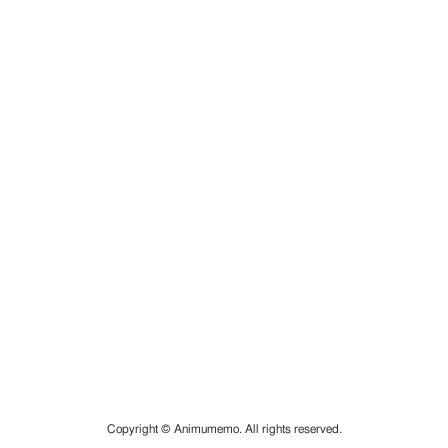
Copyright © Animumemo. All rights reserved.