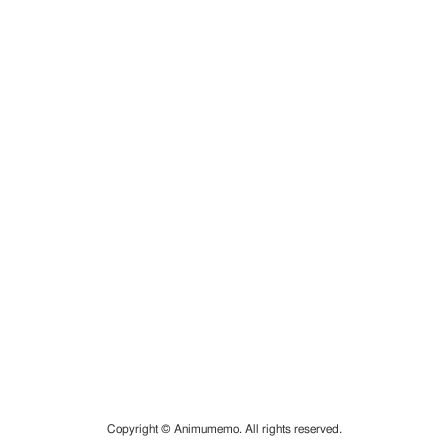
Copyright © Animumemo. All rights reserved.