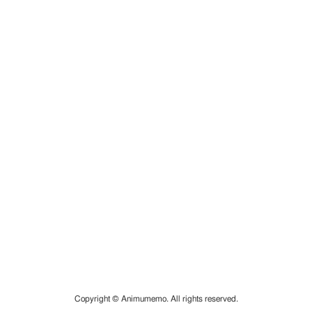
Copyright © Animumemo. All rights reserved.