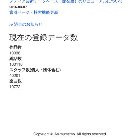
メディア芸術データベース（開発版）のリニューアルについて
2016-03-07
索引ページ・検索機能更新
≫ 過去のお知らせ
現在の登録データ数
作品数
10038
総話数
100118
スタッフ数(個人・団体含む)
40201
楽曲数
10772
Copyright © Animumemo. All rights reserved.