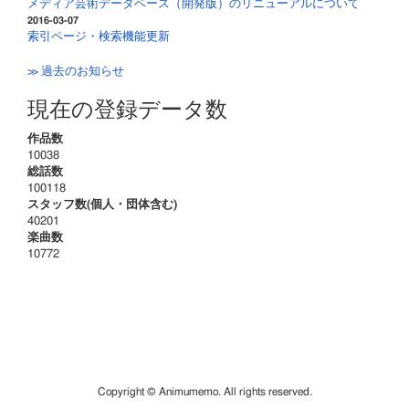
メディア芸術データベース（開発版）のリニューアルについて
2016-03-07
索引ページ・検索機能更新
≫ 過去のお知らせ
現在の登録データ数
作品数
10038
総話数
100118
スタッフ数(個人・団体含む)
40201
楽曲数
10772
Copyright © Animumemo. All rights reserved.