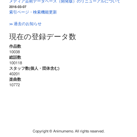
メディア芸術データベース（開発版）のリニューアルについて
2016-03-07
索引ページ・検索機能更新
≫ 過去のお知らせ
現在の登録データ数
作品数
10038
総話数
100118
スタッフ数(個人・団体含む)
40201
楽曲数
10772
Copyright © Animumemo. All rights reserved.