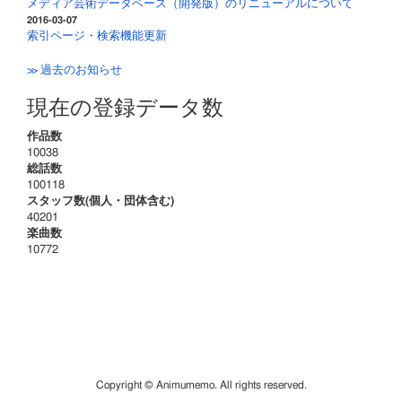
メディア芸術データベース（開発版）のリニューアルについて
2016-03-07
索引ページ・検索機能更新
≫ 過去のお知らせ
現在の登録データ数
作品数
10038
総話数
100118
スタッフ数(個人・団体含む)
40201
楽曲数
10772
Copyright © Animumemo. All rights reserved.