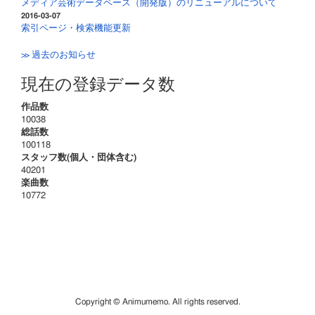
メディア芸術データベース（開発版）のリニューアルについて
2016-03-07
索引ページ・検索機能更新
≫ 過去のお知らせ
現在の登録データ数
作品数
10038
総話数
100118
スタッフ数(個人・団体含む)
40201
楽曲数
10772
Copyright © Animumemo. All rights reserved.