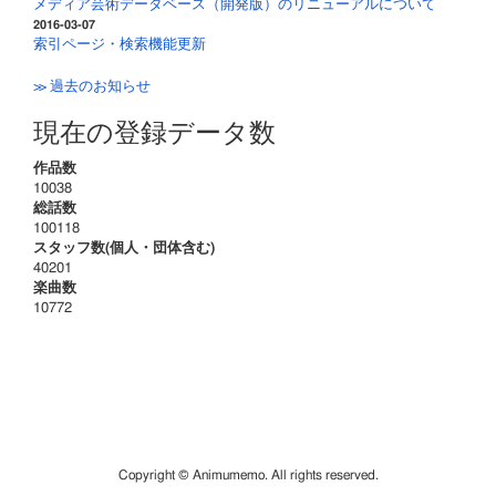
メディア芸術データベース（開発版）のリニューアルについて
2016-03-07
索引ページ・検索機能更新
≫ 過去のお知らせ
現在の登録データ数
作品数
10038
総話数
100118
スタッフ数(個人・団体含む)
40201
楽曲数
10772
Copyright © Animumemo. All rights reserved.